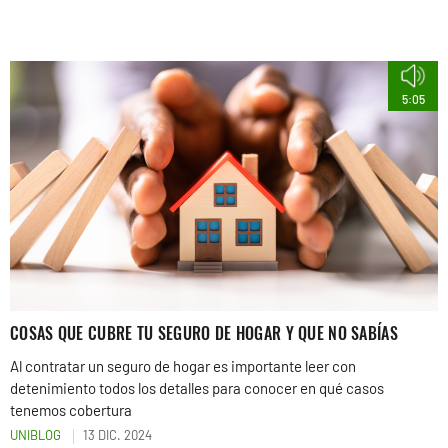
5:05
COSAS QUE CUBRE TU SEGURO DE HOGAR Y QUE NO SABÍAS
Al contratar un seguro de hogar es importante leer con
detenimiento todos los detalles para conocer en qué casos
tenemos cobertura
UNIBLOG
13 DIC. 2024