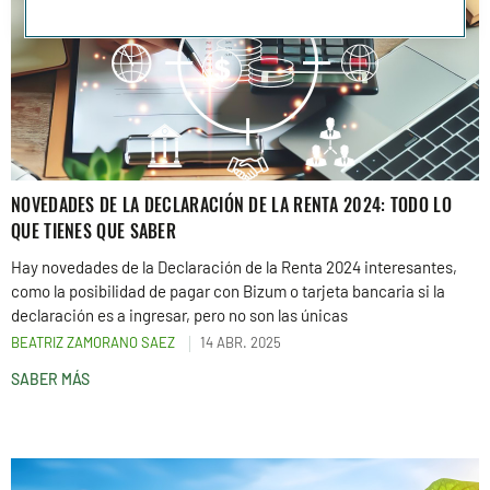
NOVEDADES DE LA DECLARACIÓN DE LA RENTA 2024: TODO LO
QUE TIENES QUE SABER
Hay novedades de la Declaración de la Renta 2024 interesantes,
como la posibilidad de pagar con Bizum o tarjeta bancaria si la
declaración es a ingresar, pero no son las únicas
BEATRIZ ZAMORANO SAEZ
14 ABR. 2025
SABER MÁS