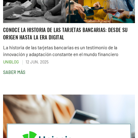
CONOCE LA HISTORIA DE LAS TARJETAS BANCARIAS: DESDE SU
ORIGEN HASTA LA ERA DIGITAL
La historia de las tarjetas bancarias es un testimonio de la
innovación y adaptación constante en el mundo financiero
UNIBLOG
12 JUN. 2025
SABER MÁS