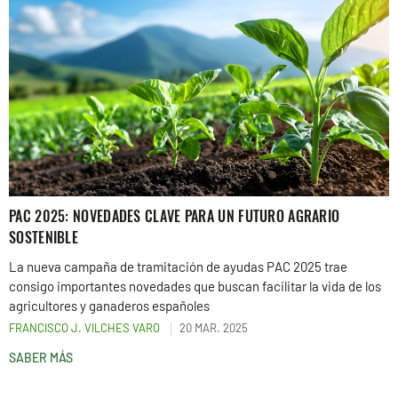
PAC 2025: NOVEDADES CLAVE PARA UN FUTURO AGRARIO
SOSTENIBLE
La nueva campaña de tramitación de ayudas PAC 2025 trae
consigo importantes novedades que buscan facilitar la vida de los
agricultores y ganaderos españoles
FRANCISCO J. VILCHES VARO
20 MAR. 2025
SABER MÁS