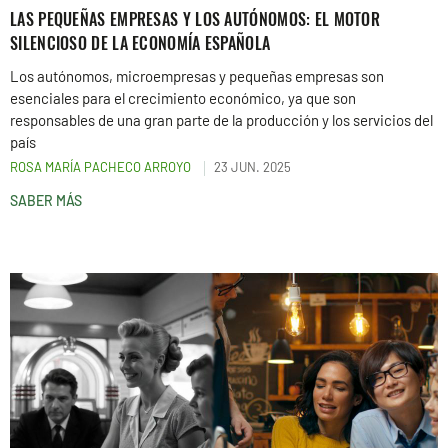
LAS PEQUEÑAS EMPRESAS Y LOS AUTÓNOMOS: EL MOTOR
SILENCIOSO DE LA ECONOMÍA ESPAÑOLA
Los autónomos, microempresas y pequeñas empresas son
esenciales para el crecimiento económico, ya que son
responsables de una gran parte de la producción y los servicios del
país
ROSA MARÍA PACHECO ARROYO
23 JUN. 2025
SABER MÁS