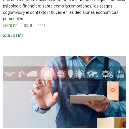
psicología financiera sobre cómo las emociones, los sesgos
cognitivos y el contexto influyen en las decisiones económicas
personales
UNIBLOG
03 JUL. 2025
SABER MÁS