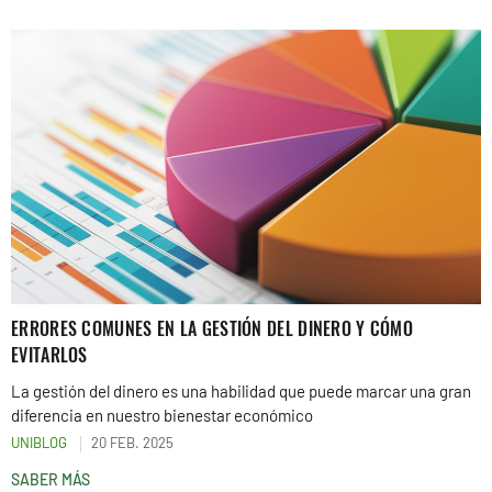
ERRORES COMUNES EN LA GESTIÓN DEL DINERO Y CÓMO
EVITARLOS
La gestión del dinero es una habilidad que puede marcar una gran
diferencia en nuestro bienestar económico
UNIBLOG
20 FEB. 2025
SABER MÁS