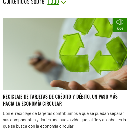
Contenidos sobre
5:21
RECICLAJE DE TARJETAS DE CRÉDITO Y DÉBITO, UN PASO MÁS
HACIA LA ECONOMÍA CIRCULAR
Con el reciclaje de tarjetas contribuimos a que se puedan separar
sus componentes y darles una nueva vida que, al fin y al cabo, es lo
que se busca con la economía circular