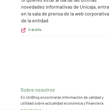
novedades informativas de Unicaja, entra
en la sala de prensa de la web corporativa
de la entidad
Ir al sitio
Sobre nosotros
En UniBlog encontrarás información de calidad y
utilidad sobre actualidad económica y financiera