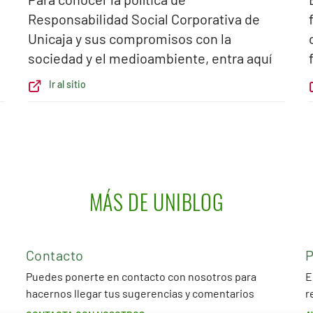
Responsabilidad Social Corporativa de
Unicaja y sus compromisos con la
sociedad y el medioambiente, entra aquí
Ir al sitio
MÁS DE UNIBLOG
Contacto
P
Puedes ponerte en contacto con nosotros para
E
hacernos llegar tus sugerencias y comentarios
r