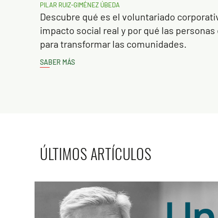
PILAR RUIZ-GIMÉNEZ ÚBEDA
Descubre qué es el voluntariado corporat
impacto social real y por qué las persona
para transformar las comunidades.
SABER MÁS
ÚLTIMOS ARTÍCULOS