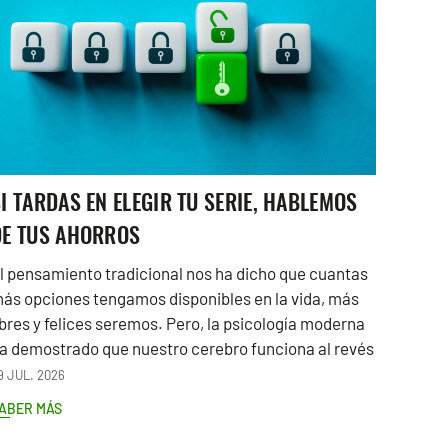
I TARDAS EN ELEGIR TU SERIE, HABLEMOS
DE TUS AHORROS
l pensamiento tradicional nos ha dicho que cuantas
ás opciones tengamos disponibles en la vida, más
ibres y felices seremos. Pero, la psicología moderna
a demostrado que nuestro cerebro funciona al revés
9 JUL. 2026
ABER MÁS