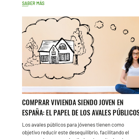
SABER MÁS
COMPRAR VIVIENDA SIENDO JOVEN EN
ESPAÑA: EL PAPEL DE LOS AVALES PÚBLICO
Los avales públicos para jóvenes tienen como
objetivo reducir este desequilibrio, facilitando el