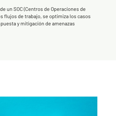
 de un SOC (Centros de Operaciones de
s flujos de trabajo, se optimiza los casos
espuesta y mitigación de amenazas