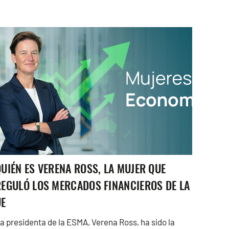
UIÉN ES VERENA ROSS, LA MUJER QUE
REGULÓ LOS MERCADOS FINANCIEROS DE LA
UE
a presidenta de la ESMA, Verena Ross, ha sido la