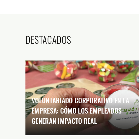
DESTACADOS
VOLUNTARIADO CORPORATIVO EN LA
EMPRESA: CÓMO LOS EMPLEADOS
GENERAN IMPACTO REAL