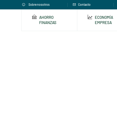
Sobre nosotros
Contacto
AHORRO
ECONOMÍA
FINANZAS
EMPRESA