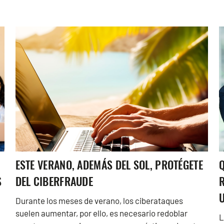
ESTE VERANO, ADEMÁS DEL SOL, PROTÉGETE
Q
S
DEL CIBERFRAUDE
Durante los meses de verano, los ciberataques
suelen aumentar, por ello, es necesario redoblar
L