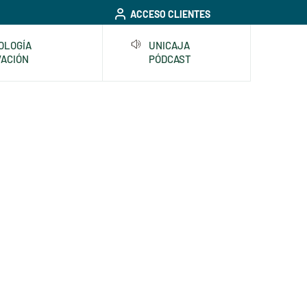
ACCESO CLIENTES
OLOGÍA
UNICAJA
VACIÓN
PÓDCAST