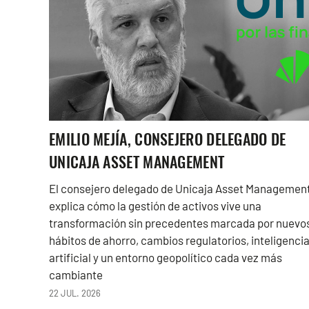
EMILIO MEJÍA, CONSEJERO DELEGADO DE
UNICAJA ASSET MANAGEMENT
El consejero delegado de Unicaja Asset Managemen
explica cómo la gestión de activos vive una
transformación sin precedentes marcada por nuevo
hábitos de ahorro, cambios regulatorios, inteligenci
artificial y un entorno geopolítico cada vez más
cambiante
22 JUL. 2026