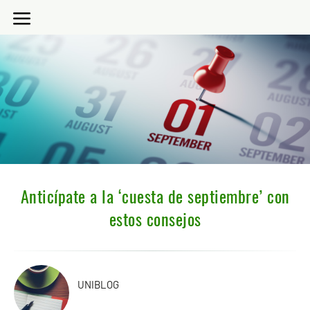
Anticípate a la ‘cuesta de septiembre’ con
estos consejos
UNIBLOG