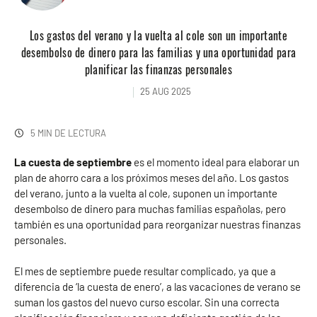
Los gastos del verano y la vuelta al cole son un importante
desembolso de dinero para las familias y una oportunidad para
planificar las finanzas personales
25 AUG 2025
5 MIN DE LECTURA
La cuesta de septiembre
es el momento ideal para elaborar un
plan de ahorro cara a los próximos meses del año. Los gastos
del verano, junto a la vuelta al cole, suponen un importante
desembolso de dinero para muchas familias españolas, pero
también es una oportunidad para reorganizar nuestras finanzas
personales.
El mes de septiembre puede resultar complicado, ya que a
diferencia de ‘la cuesta de enero’, a las vacaciones de verano se
suman los gastos del nuevo curso escolar. Sin una correcta