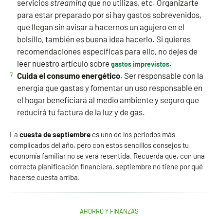
servicios
streaming
que no utilizas, etc. Organizarte
para estar preparado por si hay gastos sobrevenidos,
que llegan sin avisar a hacernos un agujero en el
bolsillo, también es buena idea hacerlo. Si quieres
recomendaciones específicas para ello, no dejes de
leer nuestro artículo sobre
.
gastos imprevistos
Cuida el consumo energético
. Ser responsable con la
energía que gastas y fomentar un uso responsable en
el hogar beneficiará al medio ambiente y seguro que
reducirá tu factura de la luz y de gas.
La
cuesta de septiembre
es uno de los periodos más
complicados del año, pero con estos sencillos consejos tu
economía familiar no se verá resentida. Recuerda que, con una
correcta planificación financiera, septiembre no tiene por qué
hacerse cuesta arriba.
AHORRO Y FINANZAS