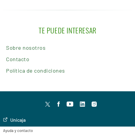
TE PUEDE INTERESAR
Sobre nosotros
Contacto
Política de condiciones
Twitter
facebook
youtube
LinkedIn
Instagram
Unicaja
Ayuda y contacto