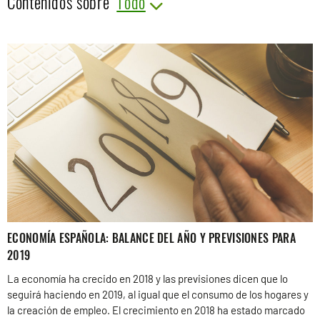
Contenidos sobre
ECONOMÍA ESPAÑOLA: BALANCE DEL AÑO Y PREVISIONES PARA
2019
La economía ha crecido en 2018 y las previsiones dicen que lo
seguirá haciendo en 2019, al igual que el consumo de los hogares y
la creación de empleo. El crecimiento en 2018 ha estado marcado