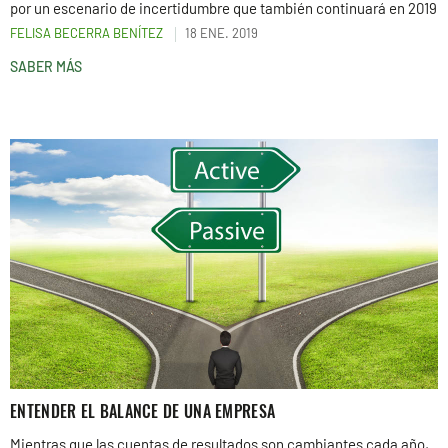
por un escenario de incertidumbre que también continuará en 2019
FELISA BECERRA BENÍTEZ
18 ENE. 2019
SABER MÁS
ENTENDER EL BALANCE DE UNA EMPRESA
Mientras que las cuentas de resultados son cambiantes cada año,