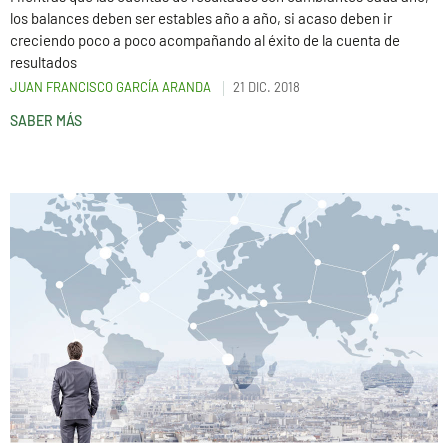
los balances deben ser estables año a año, si acaso deben ir
creciendo poco a poco acompañando al éxito de la cuenta de
resultados
JUAN FRANCISCO GARCÍA ARANDA
21 DIC. 2018
SABER MÁS