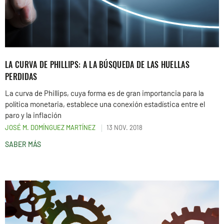
LA CURVA DE PHILLIPS: A LA BÚSQUEDA DE LAS HUELLAS
PERDIDAS
La curva de Phillips, cuya forma es de gran importancia para la
política monetaria, establece una conexión estadística entre el
paro y la inflación
JOSÉ M. DOMÍNGUEZ MARTÍNEZ
13 NOV. 2018
SABER MÁS