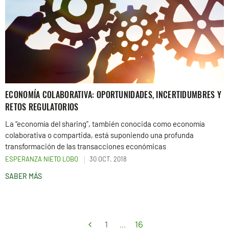
ECONOMÍA COLABORATIVA: OPORTUNIDADES, INCERTIDUMBRES Y
RETOS REGULATORIOS
La “economía del sharing”, también conocida como economía
colaborativa o compartida, está suponiendo una profunda
transformación de las transacciones económicas
ESPERANZA NIETO LOBO
30 OCT. 2018
SABER MÁS
1
...
16