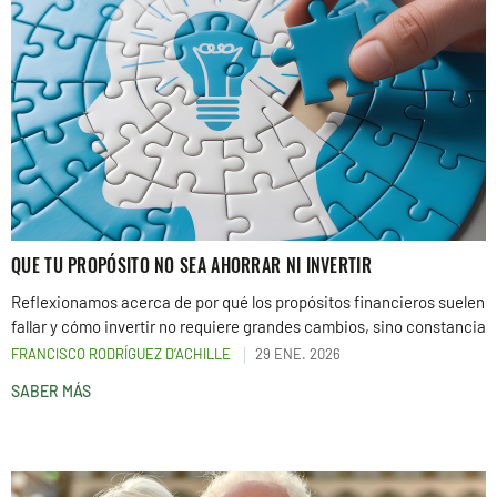
QUE TU PROPÓSITO NO SEA AHORRAR NI INVERTIR
Reflexionamos acerca de por qué los propósitos financieros suelen
fallar y cómo invertir no requiere grandes cambios, sino constancia
FRANCISCO RODRÍGUEZ D’ACHILLE
29 ENE. 2026
SABER MÁS