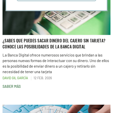
¿SABES QUE PUEDES SACAR DINERO DEL CAJERO SIN TARJETA?
CONOCE LAS POSIBILIDADES DE LA BANCA DIGITAL
La Banca Digital ofrece numerosos servicios que brindan a las
personas nuevas formas de interactuar con su dinero. Uno de ellos
es la posibilidad de enviar dinero a un cajero y retirarlo sin
necesidad de tener una tarjeta
DAVID GIL GARCÍA
12 FEB. 2026
SABER MÁS