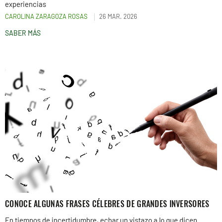
experiencias
CAROLINA ZARAGOZA ROSAS
26 MAR. 2026
SABER MÁS
CONOCE ALGUNAS FRASES CÉLEBRES DE GRANDES INVERSORES
En tiempos de incertidumbre, echar un vistazo a lo que dicen