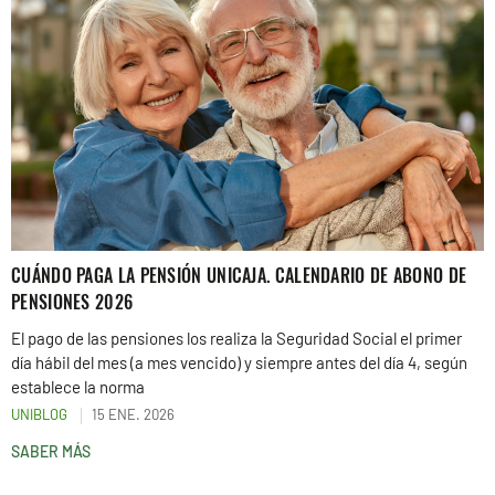
CUÁNDO PAGA LA PENSIÓN UNICAJA. CALENDARIO DE ABONO DE
PENSIONES 2026
El pago de las pensiones los realiza la Seguridad Social el primer
día hábil del mes (a mes vencido) y siempre antes del día 4, según
establece la norma
UNIBLOG
15 ENE. 2026
SABER MÁS