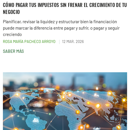
CÓMO PAGAR TUS IMPUESTOS SIN FRENAR EL CRECIMIENTO DE TU
NEGOCIO
Planificar, revisar la liquidez y estructurar bien la financiación
puede marcar la diferencia entre pagar y sufrir, o pagar y seguir
creciendo
ROSA MARÍA PACHECO ARROYO
12 MAR. 2026
SABER MÁS