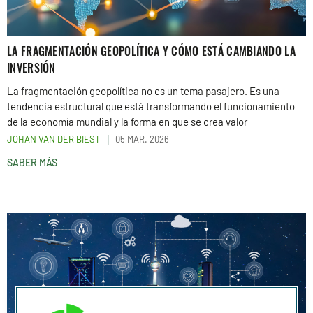
LA FRAGMENTACIÓN GEOPOLÍTICA Y CÓMO ESTÁ CAMBIANDO LA
INVERSIÓN
La fragmentación geopolítica no es un tema pasajero. Es una
tendencia estructural que está transformando el funcionamiento
de la economía mundial y la forma en que se crea valor
JOHAN VAN DER BIEST
05 MAR. 2026
SABER MÁS