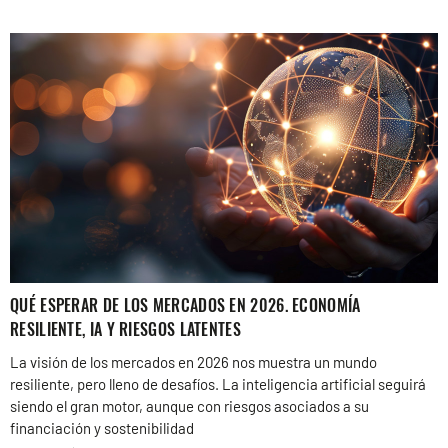
QUÉ ESPERAR DE LOS MERCADOS EN 2026. ECONOMÍA
RESILIENTE, IA Y RIESGOS LATENTES
La visión de los mercados en 2026 nos muestra un mundo
resiliente, pero lleno de desafíos. La inteligencia artificial seguirá
siendo el gran motor, aunque con riesgos asociados a su
financiación y sostenibilidad