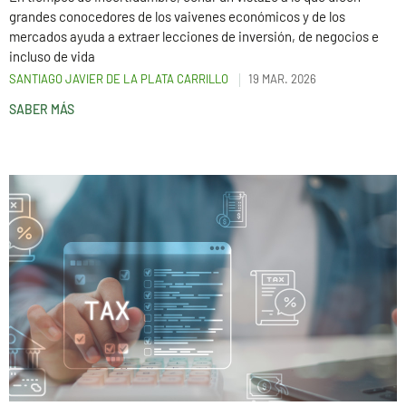
grandes conocedores de los vaivenes económicos y de los
mercados ayuda a extraer lecciones de inversión, de negocios e
incluso de vida
SANTIAGO JAVIER DE LA PLATA CARRILLO
19 MAR. 2026
SABER MÁS