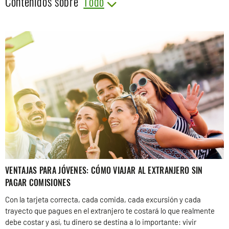
Contenidos sobre
VENTAJAS PARA JÓVENES: CÓMO VIAJAR AL EXTRANJERO SIN
PAGAR COMISIONES
Con la tarjeta correcta, cada comida, cada excursión y cada
trayecto que pagues en el extranjero te costará lo que realmente
debe costar y así, tu dinero se destina a lo importante: vivir