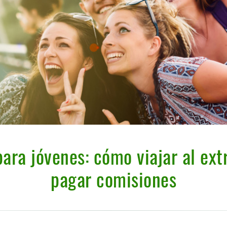
ara jóvenes: cómo viajar al ext
pagar comisiones