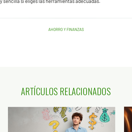
 y sencilla si eliges las herramientas adecuadas.
AHORRO Y FINANZAS
ARTÍCULOS RELACIONADOS