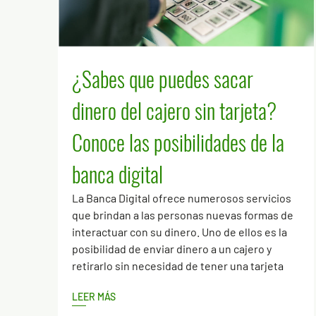
¿Sabes que puedes sacar
dinero del cajero sin tarjeta?
Conoce las posibilidades de la
banca digital
La Banca Digital ofrece numerosos servicios
que brindan a las personas nuevas formas de
interactuar con su dinero. Uno de ellos es la
posibilidad de enviar dinero a un cajero y
retirarlo sin necesidad de tener una tarjeta
LEER MÁS