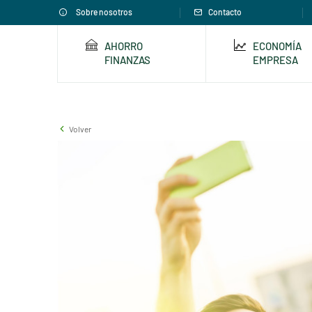
Sobre nosotros
Contacto
AHORRO
ECONOMÍA
FINANZAS
EMPRESA
Volver