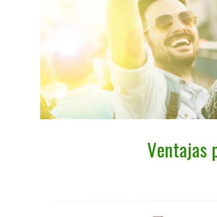
Ventajas p