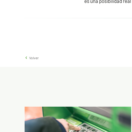
es una posibilidad real
Volver