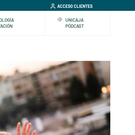
ACCESO CLIENTES
OLOGÍA
UNICAJA
VACIÓN
PÓDCAST