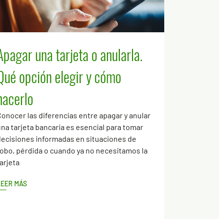
Apagar una tarjeta o anularla.
Qué opción elegir y cómo
hacerlo
onocer las diferencias entre apagar y anular
na tarjeta bancaria es esencial para tomar
ecisiones informadas en situaciones de
obo, pérdida o cuando ya no necesitamos la
arjeta
LEER MÁS