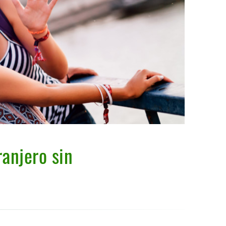
ranjero sin