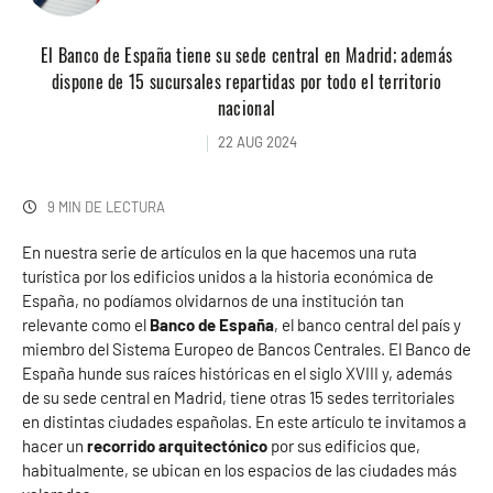
El Banco de España tiene su sede central en Madrid; además
dispone de 15 sucursales repartidas por todo el territorio
nacional
22 AUG 2024
9 MIN DE LECTURA
En nuestra serie de artículos en la que hacemos una ruta
turística por los edificios unidos a la historia económica de
España, no podíamos olvidarnos de una institución tan
relevante como el
Banco de España
, el banco central del país y
miembro del Sistema Europeo de Bancos Centrales. El Banco de
España hunde sus raíces históricas en el siglo XVIII y, además
de su sede central en Madrid, tiene otras 15 sedes territoriales
en distintas ciudades españolas. En este artículo te invitamos a
hacer un
recorrido arquitectónico
por sus edificios que,
habitualmente, se ubican en los espacios de las ciudades más