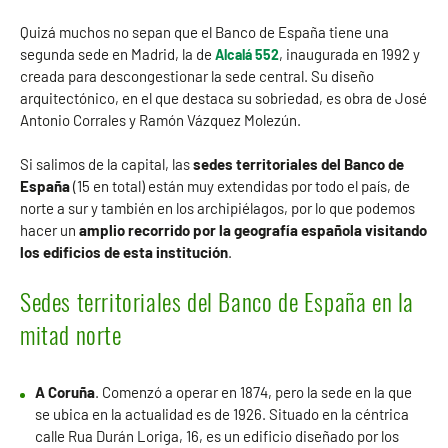
Quizá muchos no sepan que el Banco de España tiene una
segunda sede en Madrid, la de
, inaugurada en 1992 y
Alcalá 552
creada para descongestionar la sede central. Su diseño
arquitectónico, en el que destaca su sobriedad, es obra de José
Antonio Corrales y Ramón Vázquez Molezún.
Si salimos de la capital, las
sedes territoriales del Banco de
España
(15 en total) están muy extendidas por todo el país, de
norte a sur y también en los archipiélagos, por lo que podemos
hacer un
amplio recorrido por la geografía española visitando
los edificios de esta institución
.
Sedes territoriales del Banco de España en la
mitad norte
A Coruña
. Comenzó a operar en 1874, pero la sede en la que
se ubica en la actualidad es de 1926. Situado en la céntrica
calle Rua Durán Loriga, 16, es un edificio diseñado por los