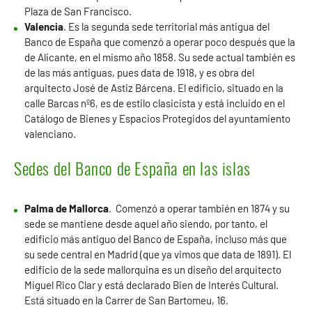
Plaza de San Francisco.
Valencia
. Es la segunda sede territorial más antigua del
Banco de España que comenzó a operar poco después que la
de Alicante, en el mismo año 1858. Su sede actual también es
de las más antiguas, pues data de 1918, y es obra del
arquitecto José de Astiz Bárcena. El edificio, situado en la
calle Barcas nº6, es de estilo clasicista y está incluido en el
Catálogo de Bienes y Espacios Protegidos del ayuntamiento
valenciano.
Sedes del Banco de España en las islas
Palma de Mallorca
. Comenzó a operar también en 1874 y su
sede se mantiene desde aquel año siendo, por tanto, el
edificio más antiguo del Banco de España, incluso más que
su sede central en Madrid (que ya vimos que data de 1891). El
edificio de la sede mallorquina es un diseño del arquitecto
Miguel Rico Clar y está declarado Bien de Interés Cultural.
Está situado en la Carrer de San Bartomeu, 16.