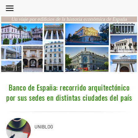
Banco de España: recorrido arquitectónico
por sus sedes en distintas ciudades del país
UNIBLOG