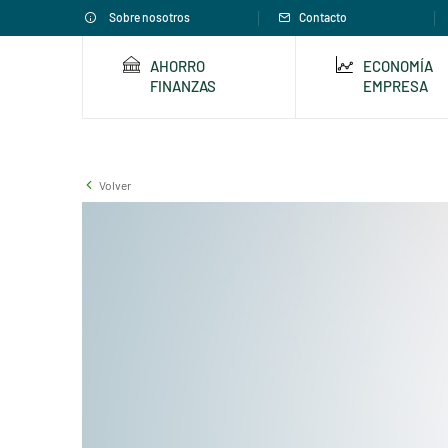
Sobre nosotros
Contacto
AHORRO
ECONOMÍA
FINANZAS
EMPRESA
Volver