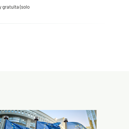
 gratuita (solo