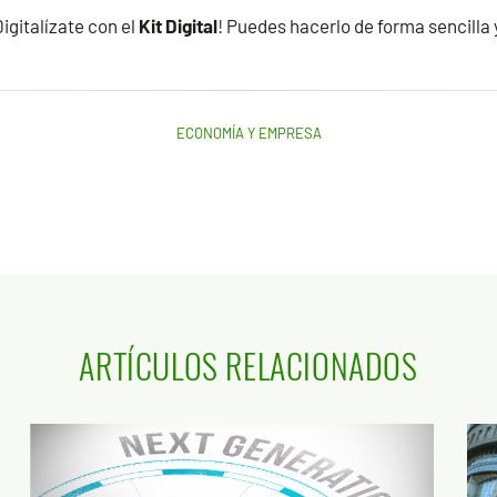
igitalízate con el
Kit Digital
! Puedes hacerlo de forma sencilla y
ECONOMÍA Y EMPRESA
ARTÍCULOS RELACIONADOS