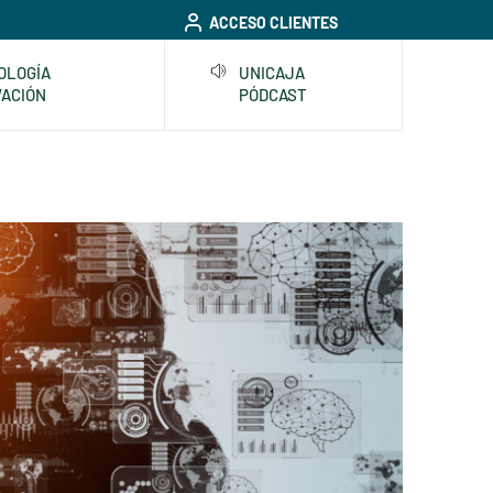
ACCESO CLIENTES
OLOGÍA
UNICAJA
VACIÓN
PÓDCAST