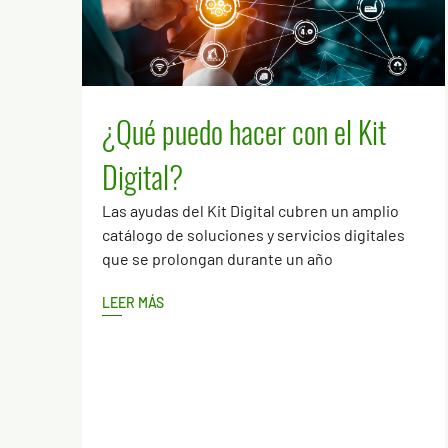
¿Qué puedo hacer con el Kit
Digital?
Las ayudas del Kit Digital cubren un amplio
catálogo de soluciones y servicios digitales
que se prolongan durante un año
LEER MÁS