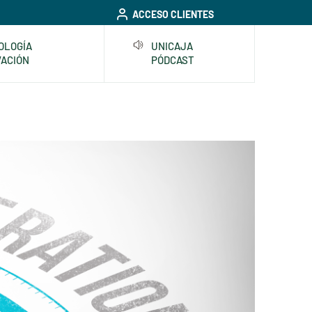
ACCESO CLIENTES
OLOGÍA
UNICAJA
VACIÓN
PÓDCAST