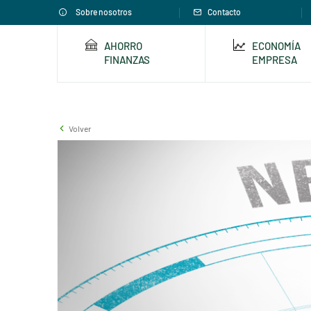
Sobre nosotros
Contacto
AHORRO
ECONOMÍA
FINANZAS
EMPRESA
Volver