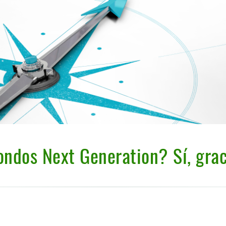
ondos Next Generation? Sí, grac