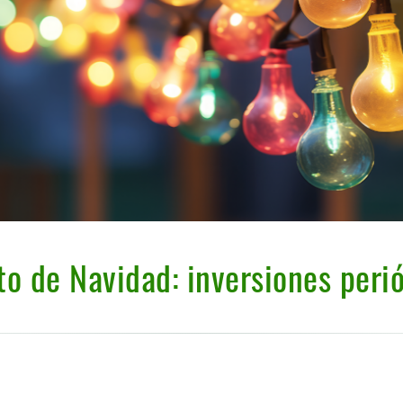
o de Navidad: inversiones peri