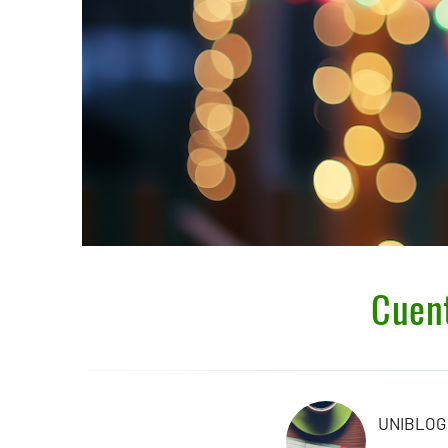
Cuent
UNIBLOG