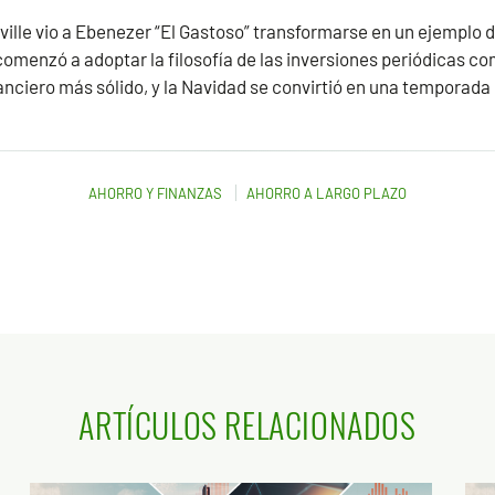
ille vio a Ebenezer “El Gastoso” transformarse en un ejemplo 
comenzó a adoptar la filosofía de las inversiones periódicas c
nanciero más sólido, y la Navidad se convirtió en una temporada 
AHORRO Y FINANZAS
AHORRO A LARGO PLAZO
ARTÍCULOS RELACIONADOS