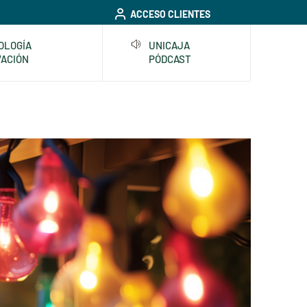
ACCESO CLIENTES
OLOGÍA
UNICAJA
VACIÓN
PÓDCAST