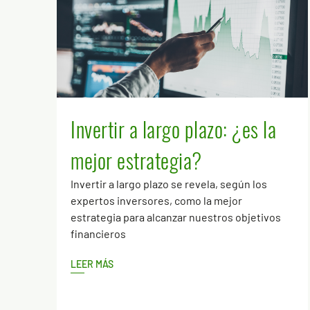
Invertir a largo plazo: ¿es la
mejor estrategia?
Invertir a largo plazo se revela, según los
expertos inversores, como la mejor
estrategia para alcanzar nuestros objetivos
financieros
LEER MÁS