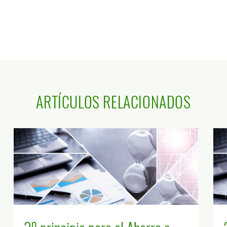
ARTÍCULOS RELACIONADOS