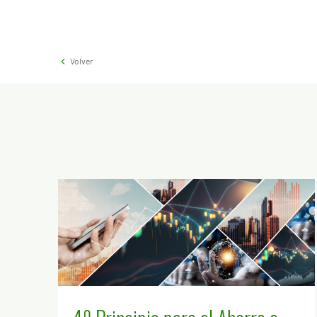
Volver