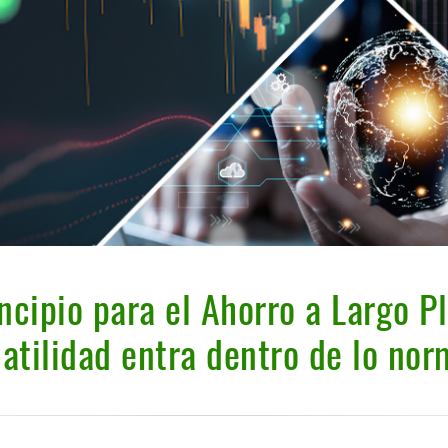
ncipio para el Ahorro a Largo Pl
latilidad entra dentro de lo nor