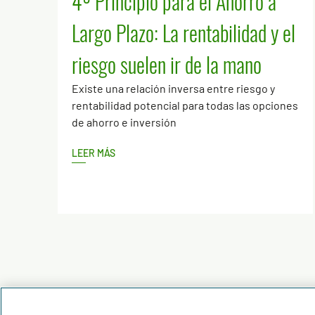
4º Principio para el Ahorro a
Largo Plazo: La rentabilidad y el
riesgo suelen ir de la mano
Existe una relación inversa entre riesgo y
rentabilidad potencial para todas las opciones
de ahorro e inversión
LEER MÁS