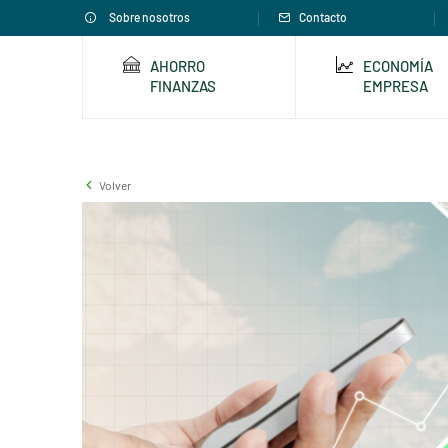
Sobre nosotros
Contacto
AHORRO
ECONOMÍA
FINANZAS
EMPRESA
Volver