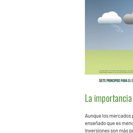
La importancia
Aunque los mercados pu
enseñado que es menos
inversiones son más p