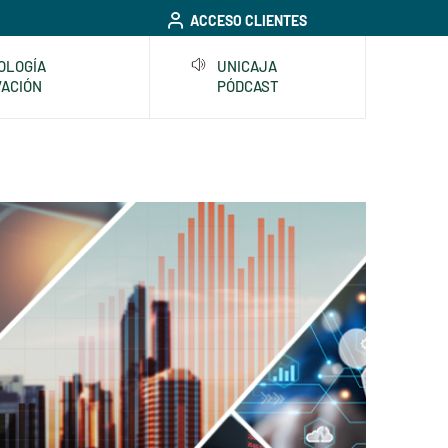
ACCESO CLIENTES
OLOGÍA
UNICAJA
VACIÓN
PÓDCAST