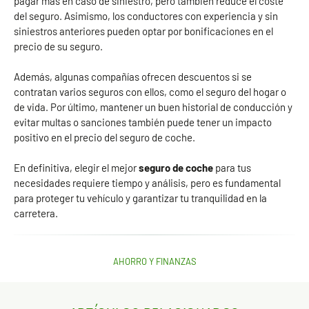
pagar más en caso de siniestro, pero también reduce el coste
del seguro. Asimismo, los conductores con experiencia y sin
siniestros anteriores pueden optar por bonificaciones en el
precio de su seguro.
Además, algunas compañías ofrecen descuentos si se
contratan varios seguros con ellos, como el seguro del hogar o
de vida. Por último, mantener un buen historial de conducción y
evitar multas o sanciones también puede tener un impacto
positivo en el precio del seguro de coche.
En definitiva, elegir el mejor
seguro de coche
para tus
necesidades requiere tiempo y análisis, pero es fundamental
para proteger tu vehículo y garantizar tu tranquilidad en la
carretera.
AHORRO Y FINANZAS