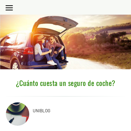
¿Cuánto cuesta un seguro de coche?
UNIBLOG