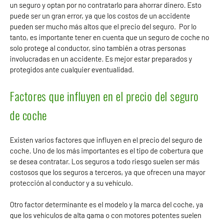
un seguro y optan por no contratarlo para ahorrar dinero. Esto
puede ser un gran error, ya que los costos de un accidente
pueden ser mucho más altos que el precio del seguro. Por lo
tanto, es importante tener en cuenta que un seguro de coche no
solo protege al conductor, sino también a otras personas
involucradas en un accidente. Es mejor estar preparados y
protegidos ante cualquier eventualidad.
Factores que influyen en el precio del seguro
de coche
Existen varios factores que influyen en el precio del seguro de
coche. Uno de los más importantes es el tipo de cobertura que
se desea contratar. Los seguros a todo riesgo suelen ser más
costosos que los seguros a terceros, ya que ofrecen una mayor
protección al conductor y a su vehículo.
Otro factor determinante es el modelo y la marca del coche, ya
que los vehículos de alta gama o con motores potentes suelen