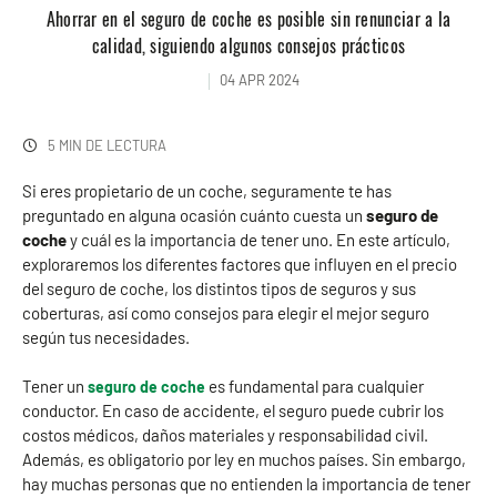
Ahorrar en el seguro de coche es posible sin renunciar a la
calidad, siguiendo algunos consejos prácticos
04 APR 2024
5 MIN DE LECTURA
Si eres propietario de un coche, seguramente te has
preguntado en alguna ocasión cuánto cuesta un
seguro de
coche
y cuál es la importancia de tener uno. En este artículo,
exploraremos los diferentes factores que influyen en el precio
del seguro de coche, los distintos tipos de seguros y sus
coberturas, así como consejos para elegir el mejor seguro
según tus necesidades.
Tener un
es fundamental para cualquier
seguro de coche
conductor. En caso de accidente, el seguro puede cubrir los
costos médicos, daños materiales y responsabilidad civil.
Además, es obligatorio por ley en muchos países. Sin embargo,
hay muchas personas que no entienden la importancia de tener