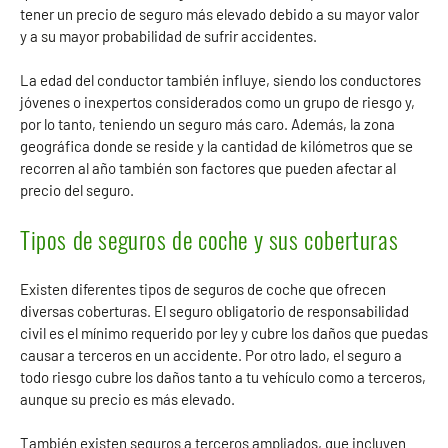
tener un precio de seguro más elevado debido a su mayor valor
y a su mayor probabilidad de sufrir accidentes.
La edad del conductor también influye, siendo los conductores
jóvenes o inexpertos considerados como un grupo de riesgo y,
por lo tanto, teniendo un seguro más caro. Además, la zona
geográfica donde se reside y la cantidad de kilómetros que se
recorren al año también son factores que pueden afectar al
precio del seguro.
Tipos de seguros de coche y sus coberturas
Existen diferentes tipos de seguros de coche que ofrecen
diversas coberturas. El seguro obligatorio de responsabilidad
civil es el mínimo requerido por ley y cubre los daños que puedas
causar a terceros en un accidente. Por otro lado, el seguro a
todo riesgo cubre los daños tanto a tu vehículo como a terceros,
aunque su precio es más elevado.
También existen seguros a terceros ampliados, que incluyen