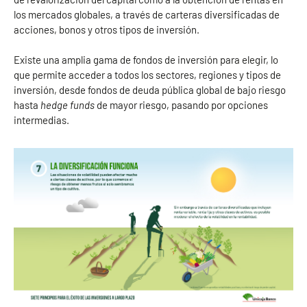
los mercados globales, a través de carteras diversificadas de
acciones, bonos y otros tipos de inversión.
Existe una amplia gama de fondos de inversión para elegir, lo
que permite acceder a todos los sectores, regiones y tipos de
inversión, desde fondos de deuda pública global de bajo riesgo
hasta
hedge funds
de mayor riesgo, pasando por opciones
intermedias.