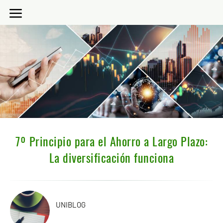
7º Principio para el Ahorro a Largo Plazo:
La diversificación funciona
UNIBLOG