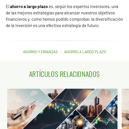
El
ahorro a largo plazo
es, según los expertos inversores, una
de las mejores estrategias para alcanzar nuestros objetivos
financieros y, como hemos podido comprobar, la diversificación
de la inversión es una efectiva estrategia de futuro.
AHORRO Y FINANZAS
AHORRO A LARGO PLAZO
ARTÍCULOS RELACIONADOS