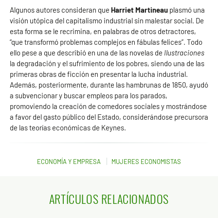
Algunos autores consideran que
Harriet Martineau
plasmó una
visión utópica del capitalismo industrial sin malestar social. De
esta forma se le recrimina, en palabras de otros detractores,
“que transformó problemas complejos en fábulas felices”. Todo
ello pese a que describió en una de las novelas de
Ilustraciones
la degradación y el sufrimiento de los pobres, siendo una de las
primeras obras de ficción en presentar la lucha industrial.
Además, posteriormente, durante las hambrunas de 1850, ayudó
a subvencionar y buscar empleos para los parados,
promoviendo la creación de comedores sociales y mostrándose
a favor del gasto público del Estado, considerándose precursora
de las teorías económicas de Keynes.
ECONOMÍA Y EMPRESA
MUJERES ECONOMISTAS
ARTÍCULOS RELACIONADOS