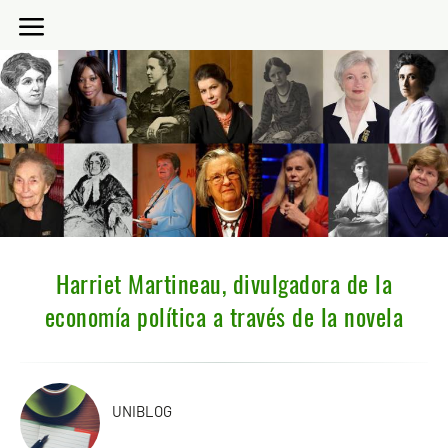
Harriet Martineau, divulgadora de la
economía política a través de la novela
UNIBLOG