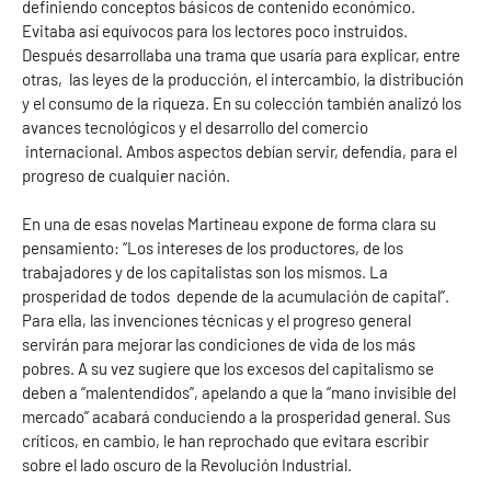
definiendo conceptos básicos de contenido económico.
Evitaba así equívocos para los lectores poco instruidos.
Después desarrollaba una trama que usaría para explicar, entre
otras, las leyes de la producción, el intercambio, la distribución
y el consumo de la riqueza. En su colección también analizó los
avances tecnológicos y el desarrollo del comercio
internacional. Ambos aspectos debían servir, defendía, para el
progreso de cualquier nación.
En una de esas novelas Martineau expone de forma clara su
pensamiento: “Los intereses de los productores, de los
trabajadores y de los capitalistas son los mismos. La
prosperidad de todos depende de la acumulación de capital”.
Para ella, las invenciones técnicas y el progreso general
servirán para mejorar las condiciones de vida de los más
pobres. A su vez sugiere que los excesos del capitalismo se
deben a “malentendidos”, apelando a que la “mano invisible del
mercado” acabará conduciendo a la prosperidad general. Sus
críticos, en cambio, le han reprochado que evitara escribir
sobre el lado oscuro de la Revolución Industrial.