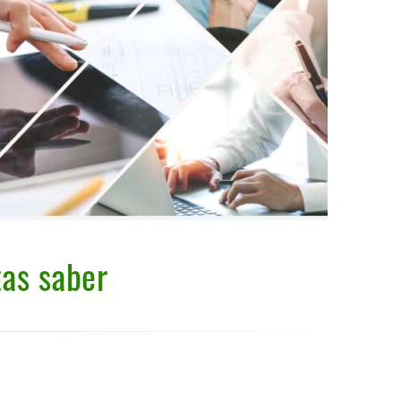
tas saber