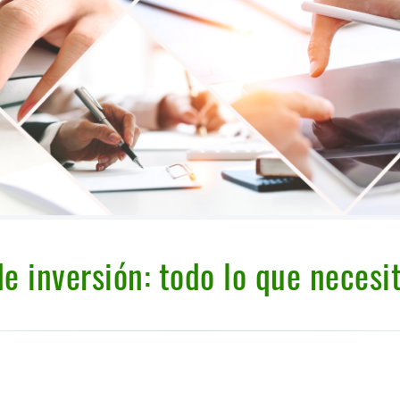
e inversión: todo lo que necesi