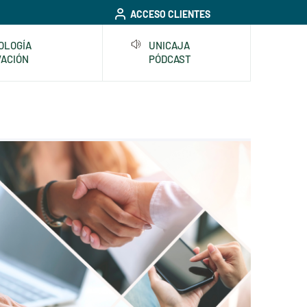
ACCESO CLIENTES
OLOGÍA
UNICAJA
VACIÓN
PÓDCAST