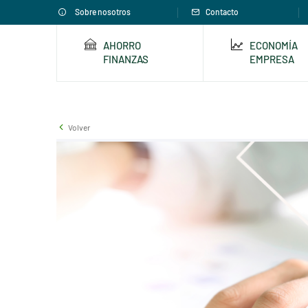
Sobre nosotros
Contacto
AHORRO
ECONOMÍA
FINANZAS
EMPRESA
Volver