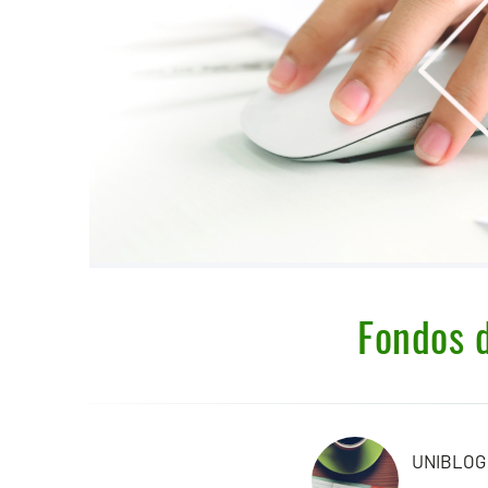
Fondos d
UNIBLOG