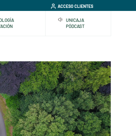
ACCESO CLIENTES
OLOGÍA
UNICAJA
VACIÓN
PÓDCAST