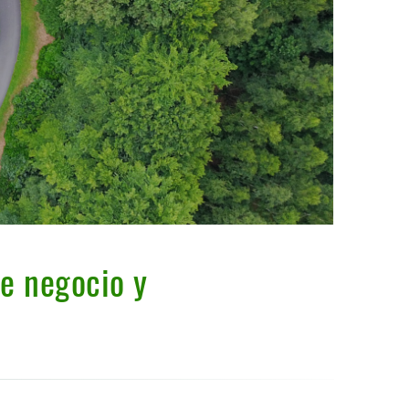
e negocio y