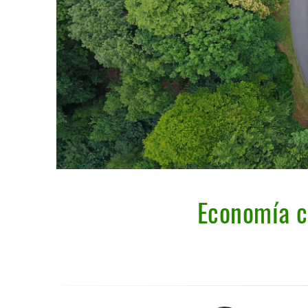
Economía c