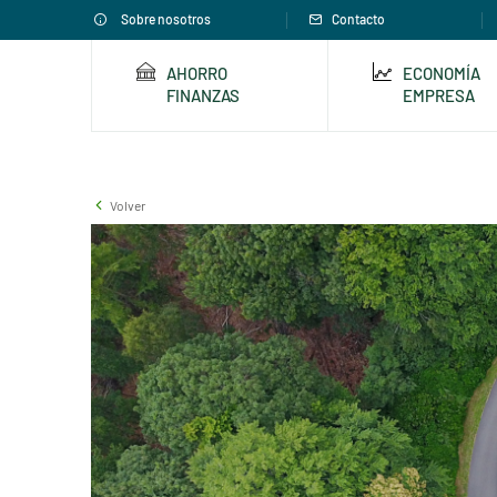
Sobre nosotros
Contacto
AHORRO
ECONOMÍA
FINANZAS
EMPRESA
Volver