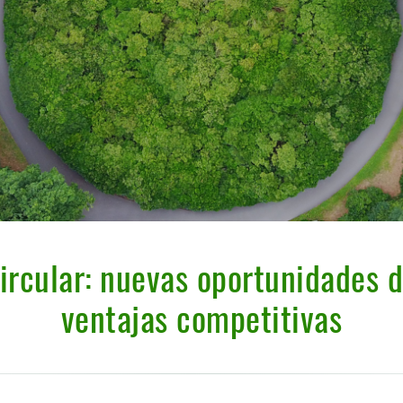
ircular: nuevas oportunidades d
ventajas competitivas