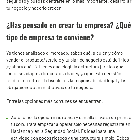
seguridad y puedas centrarte en lo más importante: desarrollar
tu negocio y hacerlo crecer.
¿Has pensado en crear tu empresa? ¿Qué
tipo de empresa te conviene?
Ya tienes analizado el mercado, sabes qué, a quién y cómo
vender el producto/servicio y tu plan de negocio está definido
¿y ahora qué…? Tienes que elegir la estructura jurídica que
mejor se adapte a lo que vas a hacer, ya que esta decisión
tendrá impacto en la fiscalidad, la responsabilidad legal y las
obligaciones administrativas de tu negocio.
Entre las opciones más comunes se encuentran:
Autónomo, la opción más rápida y sencilla si vas a emprender
tu solo. Para empezar a operar solo necesitas registrarte en
Hacienda y en la Seguridad Social. Es ideal para una
actividad con pocos riesgos y una estructura simple. Debes