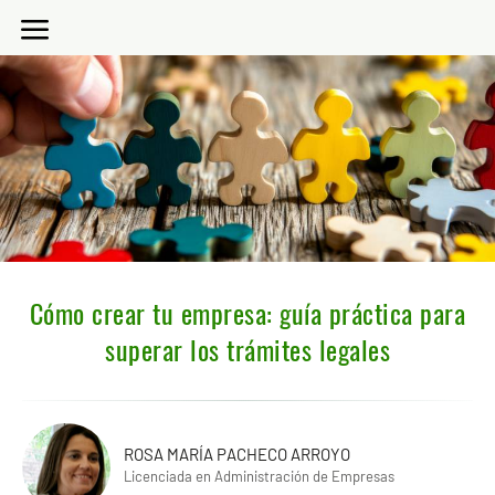
Cómo crear tu empresa: guía práctica para
superar los trámites legales
ROSA MARÍA PACHECO ARROYO
Licenciada en Administración de Empresas