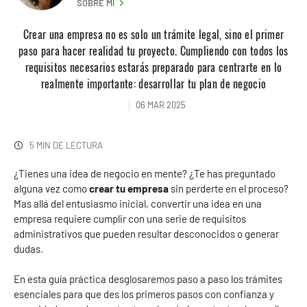
SOBRE MI
Crear una empresa no es solo un trámite legal, sino el primer
paso para hacer realidad tu proyecto. Cumpliendo con todos los
requisitos necesarios estarás preparado para centrarte en lo
realmente importante: desarrollar tu plan de negocio
06 MAR 2025
5 MIN DE LECTURA
¿Tienes una idea de negocio en mente? ¿Te has preguntado
alguna vez como
crear tu empresa
sin perderte en el proceso?
Mas allá del entusiasmo inicial, convertir una idea en una
empresa requiere cumplir con una serie de requisitos
administrativos que pueden resultar desconocidos o generar
dudas.
En esta guía práctica desglosaremos paso a paso los trámites
esenciales para que des los primeros pasos con confianza y