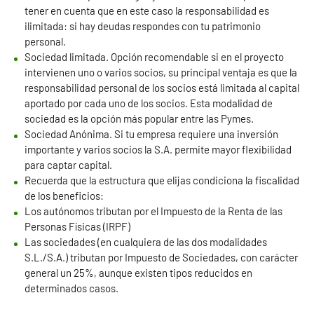
tener en cuenta que en este caso la responsabilidad es
ilimitada: si hay deudas respondes con tu patrimonio
personal.
Sociedad limitada. Opción recomendable si en el proyecto
intervienen uno o varios socios, su principal ventaja es que la
responsabilidad personal de los socios está limitada al capital
aportado por cada uno de los socios. Esta modalidad de
sociedad es la opción más popular entre las Pymes.
Sociedad Anónima. Si tu empresa requiere una inversión
importante y varios socios la S.A. permite mayor flexibilidad
para captar capital.
Recuerda que la estructura que elijas condiciona la fiscalidad
de los beneficios:
Los autónomos tributan por el Impuesto de la Renta de las
Personas Físicas (IRPF)
Las sociedades (en cualquiera de las dos modalidades
S.L./S.A.) tributan por Impuesto de Sociedades, con carácter
general un 25%, aunque existen tipos reducidos en
determinados casos.