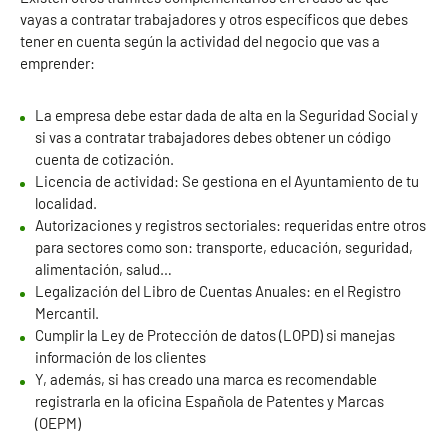
vayas a contratar trabajadores y otros específicos que debes
tener en cuenta según la actividad del negocio que vas a
emprender:
La empresa debe estar dada de alta en la Seguridad Social y
si vas a contratar trabajadores debes obtener un código
cuenta de cotización.
Licencia de actividad: Se gestiona en el Ayuntamiento de tu
localidad.
Autorizaciones y registros sectoriales: requeridas entre otros
para sectores como son: transporte, educación, seguridad,
alimentación, salud…
Legalización del Libro de Cuentas Anuales: en el Registro
Mercantil.
Cumplir la Ley de Protección de datos (LOPD) si manejas
información de los clientes
Y, además, si has creado una marca es recomendable
registrarla en la oficina Española de Patentes y Marcas
(OEPM)