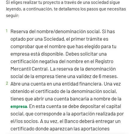
Si eliges realizar tu proyecto a través de una sociedad sigue
leyendo, a continuación, te detallamos los pasos que necesitas
seguir:
Reserva del nombre/denominación social. Si has
optado por una Sociedad, el primer trámite es
comprobar que el nombre que has elegido para tu
empresa está disponible. Debes solicitar una
certificación negativa del nombre en el Registro
Mercantil Central. La reserva de la denominación
social de la empresa tiene una validez de 6 meses.
Abre una cuenta en una entidad financiera. Una vez
obtenido el certificado de la denominación social,
tienes que abrir una cuenta bancaria a nombre de la
En esta cuenta se debe depositar el capital
empresa.
social, que corresponde a la aportación realizada por
el/los socios. A su vez, el Banco deberá entregar un
certificado donde aparezcan las aportaciones