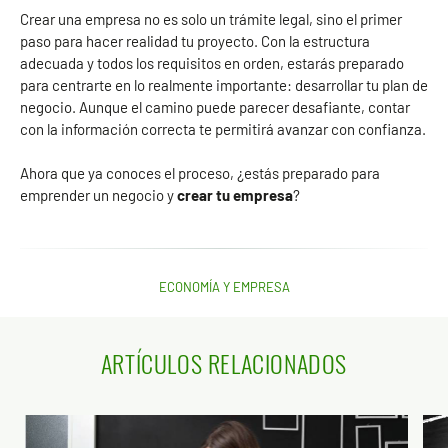
Crear una empresa no es solo un trámite legal, sino el primer
paso para hacer realidad tu proyecto. Con la estructura
adecuada y todos los requisitos en orden, estarás preparado
para centrarte en lo realmente importante: desarrollar tu plan de
negocio. Aunque el camino puede parecer desafiante, contar
con la información correcta te permitirá avanzar con confianza.
Ahora que ya conoces el proceso, ¿estás preparado para
emprender un negocio y
crear tu empresa
?
ECONOMÍA Y EMPRESA
ARTÍCULOS RELACIONADOS