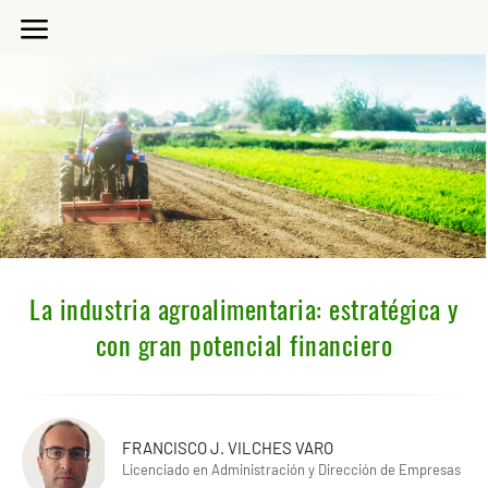
La industria agroalimentaria: estratégica y
con gran potencial financiero
FRANCISCO J. VILCHES VARO
Licenciado en Administración y Dirección de Empresas