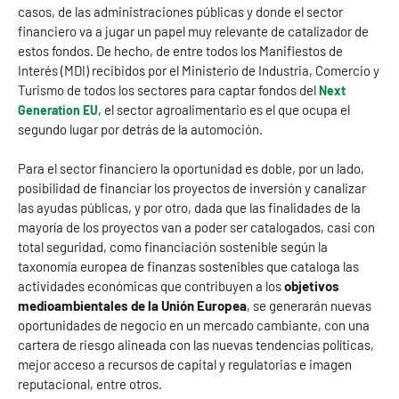
casos, de las administraciones públicas y donde el sector
financiero va a jugar un papel muy relevante de catalizador de
estos fondos. De hecho, de entre todos los Manifiestos de
Interés (MDI) recibidos por el Ministerio de Industria, Comercio y
Turismo de todos los sectores para captar fondos del
Next
, el sector agroalimentario es el que ocupa el
Generation EU
segundo lugar por detrás de la automoción.
Para el sector financiero la oportunidad es doble, por un lado,
posibilidad de financiar los proyectos de inversión y canalizar
las ayudas públicas, y por otro, dada que las finalidades de la
mayoría de los proyectos van a poder ser catalogados, casi con
total seguridad, como financiación sostenible según la
taxonomía europea de finanzas sostenibles que cataloga las
actividades económicas que contribuyen a los
objetivos
medioambientales de la Unión Europea
, se generarán nuevas
oportunidades de negocio en un mercado cambiante, con una
cartera de riesgo alineada con las nuevas tendencias políticas,
mejor acceso a recursos de capital y regulatorias e imagen
reputacional, entre otros.