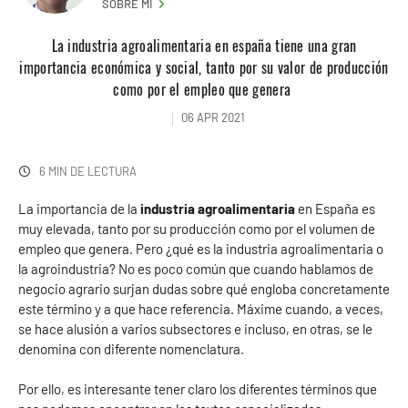
SOBRE MI
La industria agroalimentaria en españa tiene una gran
importancia económica y social, tanto por su valor de producción
como por el empleo que genera
06 APR 2021
6 MIN DE LECTURA
La importancia de la
industria agroalimentaria
en España es
muy elevada, tanto por su producción como por el volumen de
empleo que genera. Pero ¿qué es la industria agroalimentaria o
la agroindustria? No es poco común que cuando hablamos de
negocio agrario surjan dudas sobre qué engloba concretamente
este término y a que hace referencia. Máxime cuando, a veces,
se hace alusión a varios subsectores e incluso, en otras, se le
denomina con diferente nomenclatura.
Por ello, es interesante tener claro los diferentes términos que