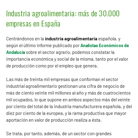
Industria agroalimentaria: más de 30.000
empresas en España
Centrándonos en la
industria agroalimentaria
española, y
según el último informe publicado por
Analistas Económicos de
sobre el sector agrario, podemos constatar la
Andalucía
importancia económica y social de la misma, tanto por el valor
de producción como por el empleo que genera.
Las más de treinta mil empresas que conforman el sector
industrial agroalimentario gestionan una cifra de negocio de
más de ciento veinte mil millones al año y más de cuatrocientos
mil ocupados, lo que supone en ambos aspectos más del veinte
por ciento del total de la industria manufacturera española, y del
diez por ciento de la europea, y la rama productiva que mayor
aportación en valor de producción realiza a ésta.
Se trata, por tanto, además, de un sector con grandes