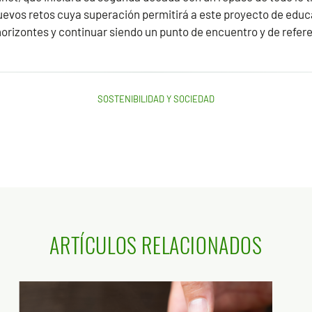
nuevos retos cuya superación permitirá a este proyecto de educ
orizontes y continuar siendo un punto de encuentro y de refer
SOSTENIBILIDAD Y SOCIEDAD
ARTÍCULOS RELACIONADOS