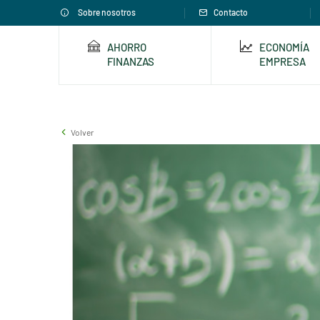
Sobre nosotros
Contacto
AHORRO
ECONOMÍA
FINANZAS
EMPRESA
Volver