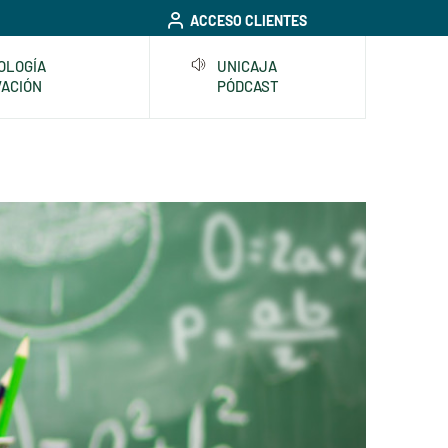
ACCESO CLIENTES
OLOGÍA
UNICAJA
VACIÓN
PÓDCAST