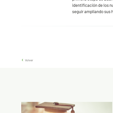
identificación de los 
seguir ampliando sus h
Volver