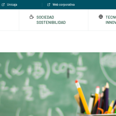
Unicaja
Web corporativa
SOCIEDAD
TECN
SOSTENIBILIDAD
INNO