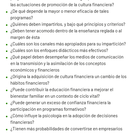
las actuaciones de promoción de la cultura financiera?
¿De qué depende la mayor o menor eficacia de tales
programas?
¿Quiénes deben impartirlos, y bajo qué principios y criterios?
¿Deben tener acomodo dentro de la enseñanza reglada o al
margen de ésta
¿Cuáles son los canales más apropiados para su impartición?
¿Cuáles son los enfoques didácticos más efectivos?
¿Qué papel deben desempeñar los medios de comunicación
en la transmisión y la asimilación de los conceptos
económicos y financieros
¿Origina la adquisición de cultura financiera un cambio de los
hábitos financieros?
¿Puede contribuir la educación financiera a mejorar el
bienestar familiar en un contexto de ciclo vital?
¿Puede generar un exceso de confianza financiera la
participación en programas formativos?
¿Cómo influye la psicología en la adopción de decisiones
financieras?
¿Tienen más probabilidades de convertirse en empresarios