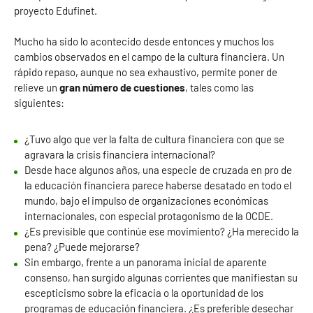
proyecto Edufinet.
Mucho ha sido lo acontecido desde entonces y muchos los
cambios observados en el campo de la cultura financiera. Un
rápido repaso, aunque no sea exhaustivo, permite poner de
relieve un
gran número de cuestiones
, tales como las
siguientes:
¿Tuvo algo que ver la falta de cultura financiera con que se
agravara la crisis financiera internacional?
Desde hace algunos años, una especie de cruzada en pro de
la educación financiera parece haberse desatado en todo el
mundo, bajo el impulso de organizaciones económicas
internacionales, con especial protagonismo de la OCDE.
¿Es previsible que continúe ese movimiento? ¿Ha merecido la
pena? ¿Puede mejorarse?
Sin embargo, frente a un panorama inicial de aparente
consenso, han surgido algunas corrientes que manifiestan su
escepticismo sobre la eficacia o la oportunidad de los
programas de educación financiera. ¿Es preferible desechar