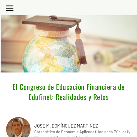
El Congreso de Educación Financiera de
Edufinet: Realidades y Retos
JOSÉ M. DOMÍNGUEZ MARTÍNEZ
Catedrático de Economía Aplicada (Hacienda Pública) y