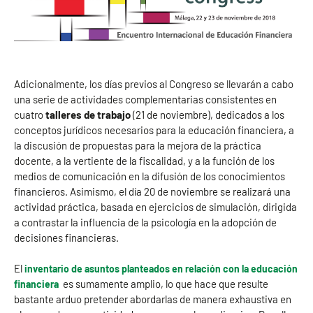
Adicionalmente, los días previos al Congreso se llevarán a cabo
una serie de actividades complementarias consistentes en
cuatro
talleres de trabajo
(21 de noviembre), dedicados a los
conceptos jurídicos necesarios para la educación financiera, a
la discusión de propuestas para la mejora de la práctica
docente, a la vertiente de la fiscalidad, y a la función de los
medios de comunicación en la difusión de los conocimientos
financieros. Asimismo, el día 20 de noviembre se realizará una
actividad práctica, basada en ejercicios de simulación, dirigida
a contrastar la influencia de la psicología en la adopción de
decisiones financieras.
El
inventario de asuntos planteados en relación con la educación
es sumamente amplio, lo que hace que resulte
financiera
bastante arduo pretender abordarlas de manera exhaustiva en