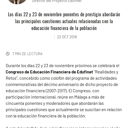
Director del Proyecto Edufinet
Los días 22 y 23 de noviembre ponentes de prestigio abordarán
las principales cuestiones actuales relacionadas con la
educación financiera de la población
22 OCT 2018
7 MIN DE LECTURA
Durante los días 22 y 23 de noviembre próximos se celebrará el
Congreso de Educación Financiera de Edufinet
“Realidades y
Retos”, concebido como colofón del programa de actividades
conmemorativas del décimo aniversario de dicho proyecto de
educación financiera (2007-2017). El Congreso, con
participación internacional, reúne en Málaga a más de
cincuenta ponentes y moderadores que abordarán las
principales cuestiones que actualmente se suscitan en relación
con la educación financiera de la población.