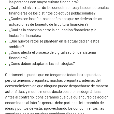
las personas con mayor cultura financiera?
¿Cuál es el nivel real de los conocimientos y las competencias
financieras de los distintos colectivos poblacionales?
¿Cuáles son los efectos económicos que se derivan de las
actuaciones de fomento de la cultura financiera?
¿Cuál es la conexión entre la educación financiera y la
inclusión financiera
¿Qué nuevos retos se plantean en la actualidad en estos
ámbitos?
¿Cómo afecta el proceso de digitalización del sistema
financiero?
¿Cómo deben adaptarse las estrategias?
Ciertamente, puede que no tengamos todas las respuestas,
pero sí tenemos preguntas, muchas preguntas, además del
convencimiento de que ninguna puede despacharse de manera
automática, y mucho menos desde posiciones dogmáticas.
Antes al contrario, consideramos que cualquier curso de acción
encaminado al interés general debe partir del intercambio de
ideas y puntos de vista, aprovechando los conocimientos, las
experiencias y las pruebas empíricas disponibles.