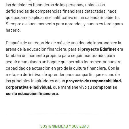
las decisiones financieras de las personas, unida a las
deficiencias de competencias financieras detectadas, hace
que podamos aplicar ese calificativo en un calendario abierto.
Siempre es buen momento para aprender, y nunca es tarde para
hacerlo.
Después de un recorrido de más de una década laborando en la
arena de la educación financiera, para el
proyecto Edufinet
era
también un momento propicio para seguir madurando, para
seguir acumulando un bagaje que permita incrementar nuestra
capacidad de actuación en pro de la cultura financiera. Con la
meta, en definitiva, de aprender para compartir, que es uno de
los principios inspiradores de un
proyecto de responsabilidad,
corporativa e individual,
que mantiene vivo su
compromiso
con la
educación financiera
.
SOSTENIBILIDAD Y SOCIEDAD