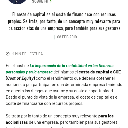
SOBRE MI
El coste de capital es el coste de financiarse con recursos
propios. Se trata, por tanto, de un concepto muy relevante para
los accionistas de una empresa, pero también para sus gestores
08 FEB 2019
4 MIN DE LECTURA
En el post de
La importancia de la rentabilidad en las finanzas
definíamos el
coste de capital o COE
personales y en la empresa
(
Cost of Equity
)
como el rendimiento que debería obtener el
accionista por participar en una determinada empresa teniendo
en cuenta los riesgos que asume y su coste de oportunidad.
Desde el punto de vista de la empresa, el coste de capital es el
coste de financiarse con recursos propios.
Se trata por lo tanto de un concepto muy relevante
para los
accionistas
de una empresa, pero también para sus gestores.