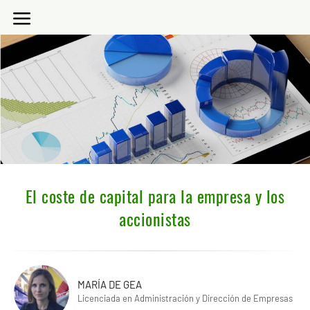
El coste de capital para la empresa y los
accionistas
MARÍA DE GEA
Licenciada en Administración y Dirección de Empresas