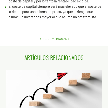
coste de capital y por lo tanto la rentabilidad exigida.
El coste de capital siempre será más elevado que el coste de
la deuda para una misma empresa, ya que el riesgo que
asume un inversor es mayor al que asume un prestamista.
AHORRO Y FINANZAS
ARTÍCULOS RELACIONADOS