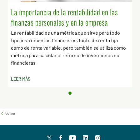
La importancia de la rentabilidad en las
finanzas personales y en la empresa
La rentabilidad es una métrica que sirve para todo
tipo instrumentos financieros, tanto de renta fija
como de renta variable, pero también se utiliza como
métrica para calcular el retorno de inversiones no
financieras
LEER MÁS
Volver
Twitter
facebook
youtube
LinkedIn
Instagram