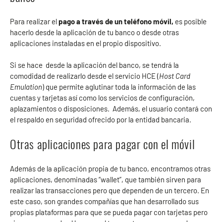
Para realizar el
pago a través de un teléfono móvil,
es posible
hacerlo desde la aplicación de tu banco o desde otras
aplicaciones instaladas en el propio dispositivo.
Si se hace desde la aplicación del banco, se tendrá la
comodidad de realizarlo desde el servicio HCE (
Host Card
Emulation
) que permite aglutinar toda la información de las
cuentas y tarjetas así como los servicios de configuración,
aplazamientos o disposiciones.
Además, el usuario contará con
el respaldo en seguridad ofrecido por la entidad bancaria.
Otras aplicaciones para pagar con el móvil
Además de la aplicación propia de tu banco, encontramos otras
aplicaciones, denominadas “wallet”, que también sirven para
realizar las transacciones pero que dependen de un tercero. En
este caso, son grandes compañías que han desarrollado sus
propias plataformas para que se pueda pagar con tarjetas pero