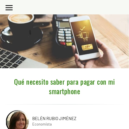
Qué necesito saber para pagar con mi
smartphone
BELÉN RUBIO JIMÉNEZ
Economista