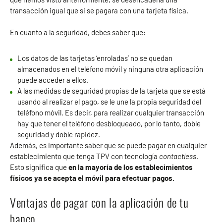
transacción igual que si se pagara con una tarjeta física.
En cuanto a la seguridad, debes saber que:
Los datos de las tarjetas ‘enroladas’ no se quedan
almacenados en el teléfono móvil y ninguna otra aplicación
puede acceder a ellos.
A las medidas de seguridad propias de la tarjeta que se está
usando al realizar el pago, se le une la propia seguridad del
teléfono móvil. Es decir, para realizar cualquier transacción
hay que tener el teléfono desbloqueado, por lo tanto, doble
seguridad y doble rapidez.
Además, es importante saber que se puede pagar en cualquier
establecimiento que tenga TPV con tecnología
contactless
.
Esto significa que
en la mayoría de los establecimientos
físicos ya se acepta el móvil para efectuar pagos.
Ventajas de pagar con la aplicación de tu
banco