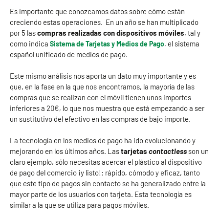
Es importante que conozcamos datos sobre cómo están
creciendo estas operaciones. En un año se han multiplicado
por 5 las
compras realizadas con dispositivos móviles
, tal y
como indica
, el sistema
Sistema de Tarjetas y Medios de Pago
español unificado de medios de pago.
Este mismo análisis nos aporta un dato muy importante y es
que, en la fase en la que nos encontramos, la mayoría de las
compras que se realizan con el móvil tienen unos importes
inferiores a 20€, lo que nos muestra que está empezando a ser
un sustitutivo del efectivo en las compras de bajo importe.
La tecnología en los medios de pago ha ido evolucionando y
mejorando en los últimos años. Las
tarjetas
contactless
son un
claro ejemplo, sólo necesitas acercar el plástico al dispositivo
de pago del comercio ¡y listo!: rápido, cómodo y eficaz, tanto
que este tipo de pagos sin contacto se ha generalizado entre la
mayor parte de los usuarios con tarjeta. Esta tecnología es
similar a la que se utiliza para pagos móviles.