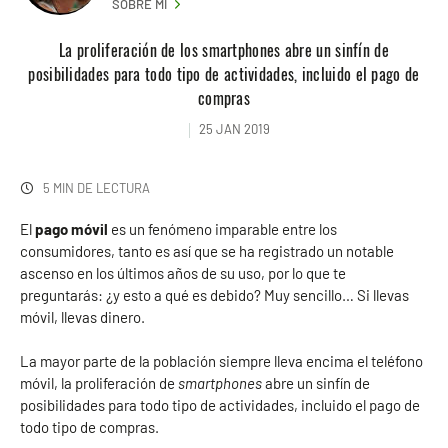
SOBRE MI
La proliferación de los smartphones abre un sinfín de
posibilidades para todo tipo de actividades, incluido el pago de
compras
25 JAN 2019
5 MIN DE LECTURA
El
pago móvil
es un fenómeno imparable entre los
consumidores, tanto es así que se ha registrado un notable
ascenso en los últimos años de su uso, por lo que te
preguntarás: ¿y esto a qué es debido? Muy sencillo… Si llevas
móvil, llevas dinero.
La mayor parte de la población siempre lleva encima el teléfono
móvil, la proliferación de
smartphones
abre un sinfín de
posibilidades para todo tipo de actividades, incluido el pago de
todo tipo de compras.