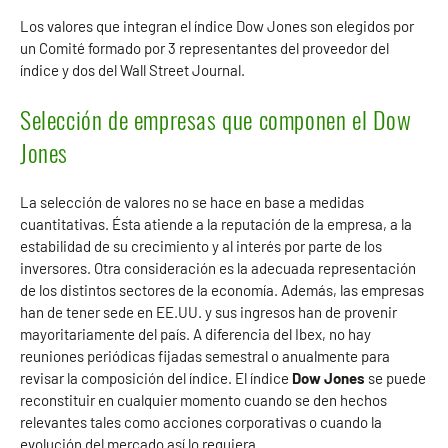
Los valores que integran el índice Dow Jones son elegidos por
un Comité formado por 3 representantes del proveedor del
índice y dos del Wall Street Journal.
Selección de empresas que componen el Dow
Jones
La selección de valores no se hace en base a medidas
cuantitativas. Ésta atiende a la reputación de la empresa, a la
estabilidad de su crecimiento y al interés por parte de los
inversores. Otra consideración es la adecuada representación
de los distintos sectores de la economía. Además, las empresas
han de tener sede en EE.UU. y sus ingresos han de provenir
mayoritariamente del país. A diferencia del Ibex, no hay
reuniones periódicas fijadas semestral o anualmente para
revisar la composición del índice. El índice
Dow Jones
se puede
reconstituir en cualquier momento cuando se den hechos
relevantes tales como acciones corporativas o cuando la
evolución del mercado así lo requiera.