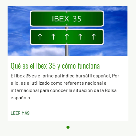
Qué es el Ibex 35 y cómo funciona
El Ibex 35 es el principal índice bursátil español. Por
ello, es el utilizado como referente nacional e
internacional para conocer la situación de la Bolsa
española
LEER MÁS