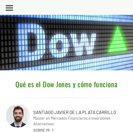
Qué es el Dow Jones y cómo funciona
SANTIAGO JAVIER DE LA PLATA CARRILLO
Máster en Mercados Financieros e Inversiones
Alternativas
SOBRE MI