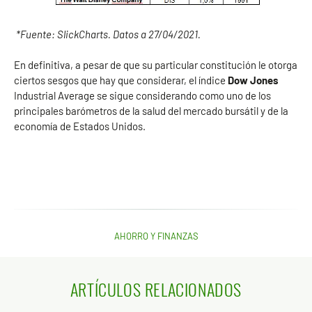
*Fuente: SlickCharts. Datos a 27/04/2021.
En definitiva, a pesar de que su particular constitución le otorga
ciertos sesgos que hay que considerar, el índice
Dow Jones
Industrial Average se sigue considerando como uno de los
principales barómetros de la salud del mercado bursátil y de la
economía de Estados Unidos.
AHORRO Y FINANZAS
ARTÍCULOS RELACIONADOS