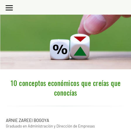
10 conceptos económicos que creías que
conocías
ARNIE ZAREEI BOGOYA
Graduado en Administración y Dirección de Empresas