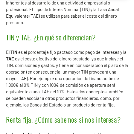
inherentes al desarrollo de una actividad empresarial o
profesional. El Tipo de Interés Nominal (TIN) y la Tasa Anual
Equivalente (TAE) se utilizan para saber el coste del dinero
prestado.
TIN y TAE. ¿En qué se diferencian?
El
TIN
es el porcentaje fijo pactado como pago de intereses y la
TAE
es el coste efectivo del dinero prestado, ya que incluye el
TIN, comisiones y gastos, y tiene en consideración el plazo de la
operación (en consecuencia, un mayor TIN provocará una
mayor TAE). Por ejemplo: una operación de financiación de
1.000€ al 0% TIN y con 100€ de comisión de apertura será
equivalente a una TAE del 10%. Estos dos conceptos también
se pueden asociar a otros productos financieros, como, por
ejemplo, los Bonos del Estado o un producto de renta fija.
Renta fija. ¿Cómo sabemos si nos interesa?