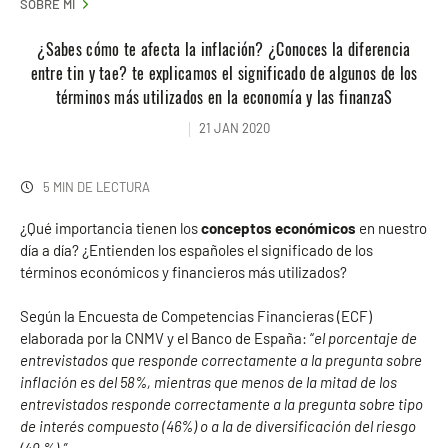
SOBRE MI
¿Sabes cómo te afecta la inflación? ¿Conoces la diferencia
entre tin y tae? te explicamos el significado de algunos de los
términos más utilizados en la economía y las finanzaS
21 JAN 2020
5 MIN DE LECTURA
¿Qué importancia tienen los
conceptos económicos
en nuestro
día a día? ¿Entienden los españoles el significado de los
términos económicos y financieros más utilizados?
Según la Encuesta de Competencias Financieras (ECF)
elaborada por la CNMV y el Banco de España: “
el porcentaje de
entrevistados que responde correctamente a la pregunta sobre
inflación es del 58%, mientras que menos de la mitad de los
entrevistados responde correctamente a la pregunta sobre tipo
de interés compuesto (46%) o a la de diversificación del riesgo
(49 %).”