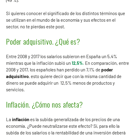
Si quieres conocer el significado de los distintos términos que
se utilizan en el mundo de la economía y sus efectos en el
sector, no te pierdas este post.
Poder adquisitivo. ¿Qué es?
Entre 2008 y 2017 los salarios subieron en España un 5,4%
mientras que la inflación subió un
En comparación, entre
12,5%.
2008 y 2017, los españoles han perdido un 7,1% de
poder
adquisitivo
, esto quiere decir que con la misma cantidad de
dinero se puede adquirir un 12,5% menos de productos y
servicios.
Inflación. ¿Cómo nos afecta?
La
inflación
es la subida generalizada de los precios de una
economía. ¿Puede neutralizarse este efecto? Sí, para ello la
subida de los salarios o la rentabilidad de una inversión deberá