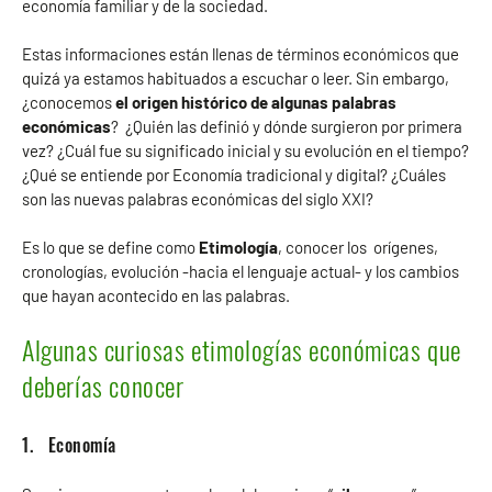
economía familiar y de la sociedad.
Estas informaciones están llenas de términos económicos que
quizá ya estamos habituados a escuchar o leer. Sin embargo,
¿conocemos
el origen histórico de algunas palabras
económicas
? ¿Quién las definió y dónde surgieron por primera
vez? ¿Cuál fue su significado inicial y su evolución en el tiempo?
¿Qué se entiende por Economía tradicional y digital? ¿Cuáles
son las nuevas palabras económicas del siglo XXI?
Es lo que se define como
Etimología
, conocer los orígenes,
cronologías, evolución -hacia el lenguaje actual- y los cambios
que hayan acontecido en las palabras.
Algunas curiosas etimologías económicas que
deberías conocer
1. Economía