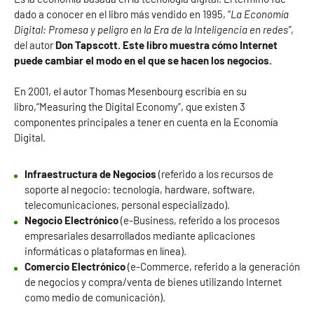
dado a conocer en el libro más vendido en 1995, “
La Economía
Digital: Promesa y peligro en la Era de la Inteligencia en redes”
,
del autor
Don Tapscott. Este libro muestra cómo Internet
puede cambiar el modo en el que se hacen los negocios.
En 2001, el autor Thomas Mesenbourg escribía en su
libro,“Measuring the Digital Economy”, que existen 3
componentes principales a tener en cuenta en la Economía
Digital.
Infraestructura de Negocios
(referido a los recursos de
soporte al negocio: tecnología, hardware, software,
telecomunicaciones, personal especializado).
Negocio Electrónico
(e-Business, referido a los procesos
empresariales desarrollados mediante aplicaciones
informáticas o plataformas en línea).
Comercio Electrónico
(e-Commerce, referido a la generación
de negocios y compra/venta de bienes utilizando Internet
como medio de comunicación).