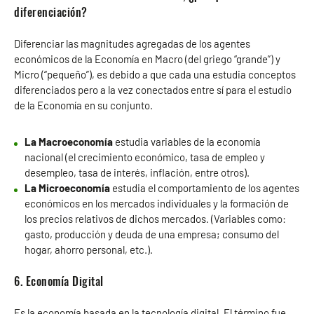
diferenciación?
Diferenciar las magnitudes agregadas de los agentes
económicos de la Economía en Macro (del griego “grande”) y
Micro (“pequeño”), es debido a que cada una estudia conceptos
diferenciados pero a la vez conectados entre sí para el estudio
de la Economía en su conjunto.
La Macroeconomía
estudia variables de la economía
nacional (el crecimiento económico, tasa de empleo y
desempleo, tasa de interés, inflación, entre otros).
La Microeconomía
estudia el comportamiento de los agentes
económicos en los mercados individuales y la formación de
los precios relativos de dichos mercados. (Variables como:
gasto, producción y deuda de una empresa; consumo del
hogar, ahorro personal, etc.).
6. Economía Digital
Es la economía basada en la tecnología digital. El término fue