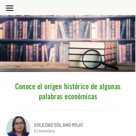
Conoce el origen histórico de algunas
palabras económicas
SOLEDAD SOLANO ROJO
Economista.