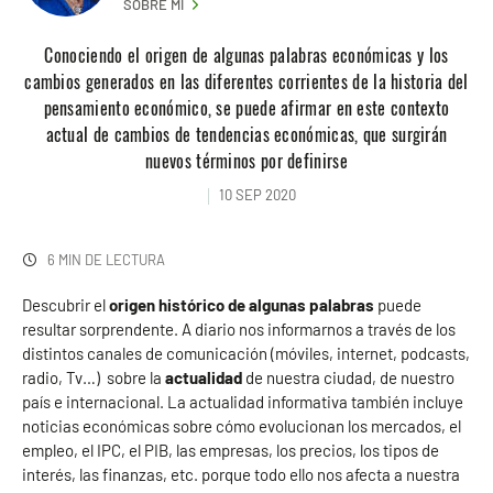
SOBRE MI
Conociendo el origen de algunas palabras económicas y los
cambios generados en las diferentes corrientes de la historia del
pensamiento económico, se puede afirmar en este contexto
actual de cambios de tendencias económicas, que surgirán
nuevos términos por definirse
10 SEP 2020
6 MIN DE LECTURA
Descubrir el
origen histórico de algunas palabras
puede
resultar sorprendente. A diario nos informarnos a través de los
distintos canales de comunicación (móviles, internet, podcasts,
radio, Tv…) sobre la
actualidad
de nuestra ciudad, de nuestro
país e internacional. La actualidad informativa también incluye
noticias económicas sobre cómo evolucionan los mercados, el
empleo, el IPC, el PIB, las empresas, los precios, los tipos de
interés, las finanzas, etc. porque todo ello nos afecta a nuestra