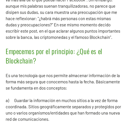
aunque mis palabras suenan tranquilizadoras, no parece que
disipen sus dudas, su cara muestra una preocupación que me
hace reflexionar: "¿habrá más personas con estas mismas
dudas y preocupaciones?" En ese mismo momento decido
escribir este post, en el que aclarar algunos puntos importantes
sobre la banca, las criptomonedas y el famoso Blockchain".
Empecemos por el principio: ¿Qué es el
Blockchain?
Es una tecnología que nos permite almacenar información de la
forma más segura que conocemos hasta la fecha. Básicamente
se fundamenta en dos conceptos:
a) Guardar la información en muchos sitios a la vez de forma
coordinada. Sitios geográficamente separados y protegidos por
uno o varios organismos/entidades que han formado una nueva
red de comunicaciones.