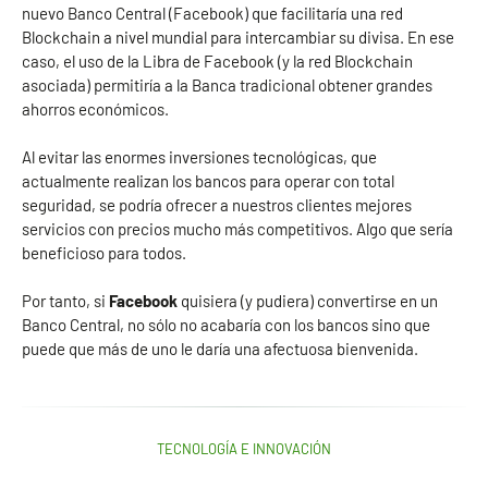
nuevo Banco Central (Facebook) que facilitaría una red
Blockchain a nivel mundial para intercambiar su divisa. En ese
caso, el uso de la Libra de Facebook (y la red Blockchain
asociada) permitiría a la Banca tradicional obtener grandes
ahorros económicos.
Al evitar las enormes inversiones tecnológicas, que
actualmente realizan los bancos para operar con total
seguridad, se podría ofrecer a nuestros clientes mejores
servicios con precios mucho más competitivos. Algo que sería
beneficioso para todos.
Por tanto, si
Facebook
quisiera (y pudiera) convertirse en un
Banco Central, no sólo no acabaría con los bancos sino que
puede que más de uno le daría una afectuosa bienvenida.
TECNOLOGÍA E INNOVACIÓN