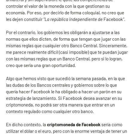
controlar el valor de la moneda con la que gestionan su
economía. Por eso, por decirlo de forma coloquial, no creo que
les dejen constituir
“La república independiente de
Facebook
”.
Por el contrario
,
los gobiernos les obligarán a ajustarse a las
normas que ellos dicten, de forma que tengan que jugar con las
mismas reglas que cualquier otro Banco Central. Sinceramente,
me parece realmente difícil (casi imposible) que te puedan jugar
con las mismas reglas que un Banco Central, pero si lo logran,
creo que sería una gran oportunidad.
Algo que hemos visto que sucedió la semana pasada, en la que
las dudas de los Bancos centrales y gobiernos sobre lo que
quería hacer Facebook le ha obligado a hacer un parón en su
estrategia de lanzamiento. Si Facebook desea avanzar en su
criptomoneda, no podrá ser otra manera que entrar en un
contexto regulado como cualquier otro banco.
En dicho contexto, la
criptomoneda de Facebook
sería como
utilizar el dólar o el euro, pero con la enorme ventaja de tener un