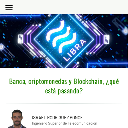
Banca, criptomonedas y Blockchain, ¿qué
está pasando?
ISRAEL RODRÍGUEZ PONCE
Ingeniero Superior de Telecomunicación