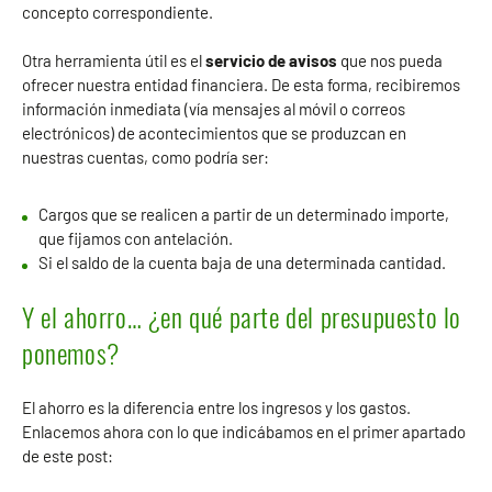
concepto correspondiente.
Otra herramienta útil es el
servicio de avisos
que nos pueda
ofrecer nuestra entidad financiera. De esta forma, recibiremos
información inmediata (vía mensajes al móvil o correos
electrónicos) de acontecimientos que se produzcan en
nuestras cuentas, como podría ser:
Cargos que se realicen a partir de un determinado importe,
que fijamos con antelación.
Si el saldo de la cuenta baja de una determinada cantidad.
Y el ahorro… ¿en qué parte del presupuesto lo
ponemos?
El ahorro es la diferencia entre los ingresos y los gastos.
Enlacemos ahora con lo que indicábamos en el primer apartado
de este post: