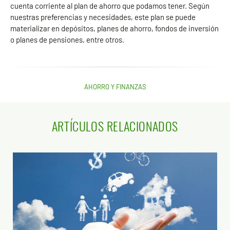
cuenta corriente al plan de ahorro que podamos tener. Según
nuestras preferencias y necesidades, este plan se puede
materializar en depósitos, planes de ahorro, fondos de inversión
o planes de pensiones, entre otros.
AHORRO Y FINANZAS
ARTÍCULOS RELACIONADOS