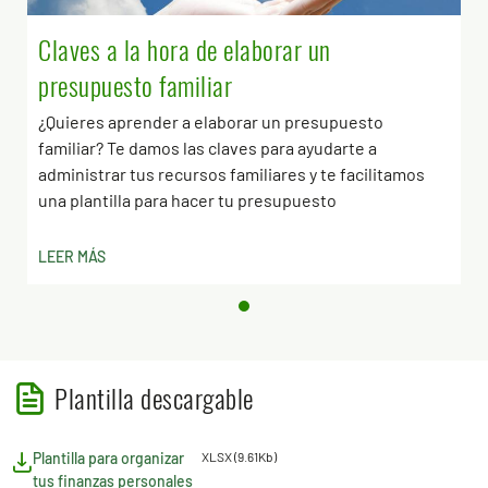
Claves a la hora de elaborar un
presupuesto familiar
¿Quieres aprender a elaborar un presupuesto
familiar? Te damos las claves para ayudarte a
administrar tus recursos familiares y te facilitamos
una plantilla para hacer tu presupuesto
LEER MÁS
Plantilla descargable
Plantilla para organizar
XLSX (9.61Kb)
tus finanzas personales