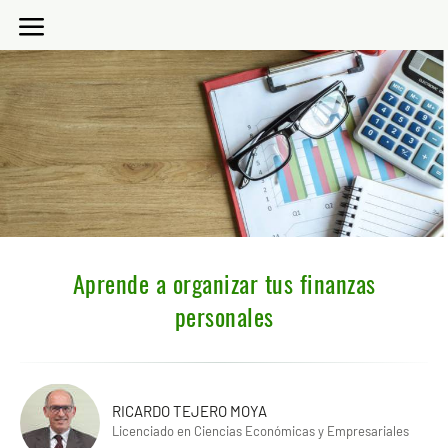
Aprende a organizar tus finanzas
personales
RICARDO TEJERO MOYA
Licenciado en Ciencias Económicas y Empresariales