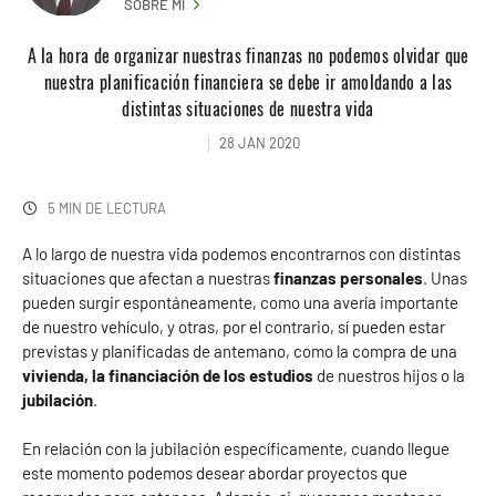
SOBRE MI
A la hora de organizar nuestras finanzas no podemos olvidar que
nuestra planificación financiera se debe ir amoldando a las
distintas situaciones de nuestra vida
28 JAN 2020
5 MIN DE LECTURA
A lo largo de nuestra vida podemos encontrarnos con distintas
situaciones que afectan a nuestras
finanzas personales
. Unas
pueden surgir espontáneamente, como una avería importante
de nuestro vehículo, y otras, por el contrario, sí pueden estar
previstas y planificadas de antemano, como la compra de una
vivienda, la financiación de los estudios
de nuestros hijos o la
jubilación
.
En relación con la jubilación específicamente, cuando llegue
este momento podemos desear abordar proyectos que