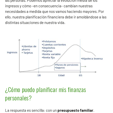
las personas. Podemos apreciar la evolución media de los
ingresos y cómo -en consecuencia- cambian nuestras
necesidades a medida que nos vamos haciendo mayores. Por
ello, nuestra planificación financiera debe ir amoldándose a las
distintas situaciones de nuestra vida.
¿Cómo puedo planificar mis finanzas
personales?
La respuesta es sencilla: con un
presupuesto familiar
.